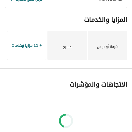
المزايا والخدمات
+ 11 مزايا وخدمات
شرفة أو تراس
مسبح
الاتجاهات والمؤشرات