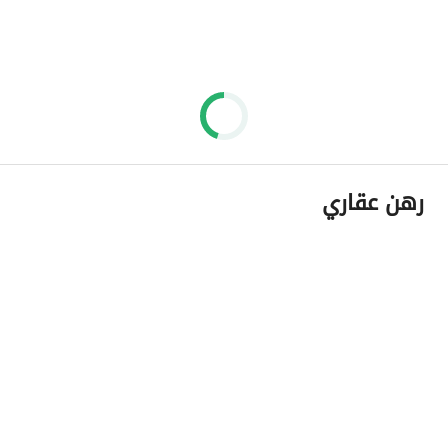
رهن عقاري