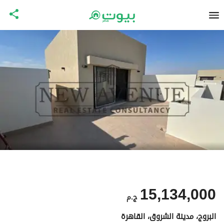
15,134,000
ج.م
البروج، مدينة الشروق، القاهرة