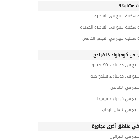
ت مشابهة
 سكنية للبيع في القاهرة
 سكنية للبيع في القاهرة الجديدة
 سكنية للبيع في التجمع الخامس
ب من كومباوند ذا فيلدج
ع في كومباوند 90 أفينيو
بيع في كومباوند فيلدج جيت
بيع في الاندلس
بيع في كومباوند ميفيدا
لبيع في شمال الرحاب
ي مناطق أخرى مجاورة
لبيع في شيراتون