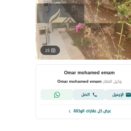
15
Omar mohamed emam
وكيل العقار:
Omar mohamed emam
الإيميل
اتصل
عرض كل عقارات الوكالة