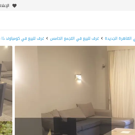
الإعلا
 القاهرة الجديدة
غرف للبيع في التجمع الخامس
غرف للبيع في كومباوند ذا 