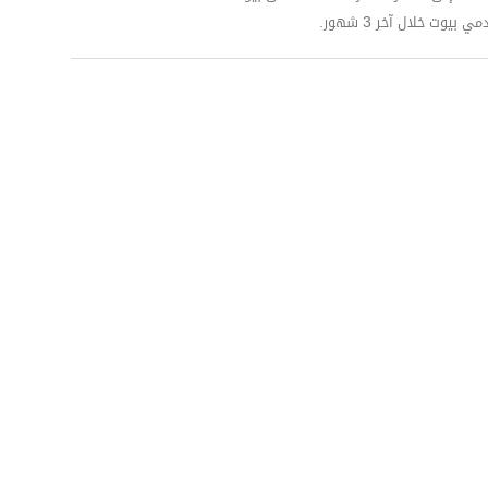
وت خلال آخر 3 شهور.