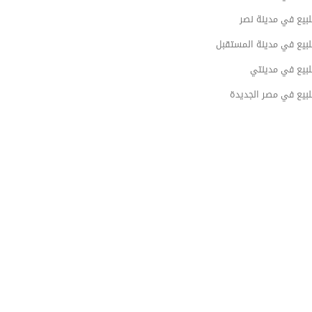
بيع في مدينة نصر
لبيع في مدينة المستقبل
لبيع في مدينتي
لبيع في مصر الجديدة