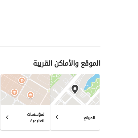
الموقع والأماكن القريبة
المؤسسات
الموقع
التعليمية