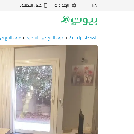
الإعدادات
حمل التطبيق
EN
الصفحة الرئيسية
غرف للبيع في القاهرة
غرف للبيع في