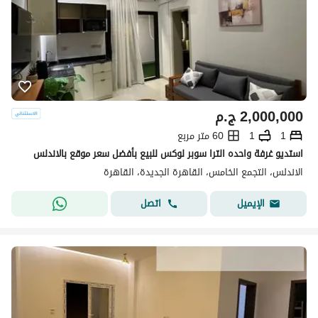
2,000,000
ج.م
1
1
60 متر مربع
استديو غرفة واحده الترا سوبر لوكس للبيع بأفضل سعر موقع بالاندلس
الاندلس، التجمع الخامس، القاهرة الجديدة، القاهرة
اتصل
الإيميل