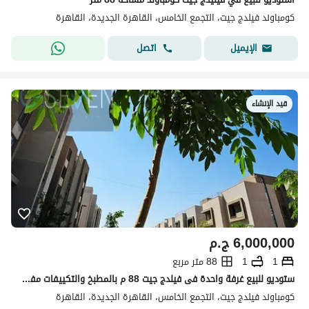
كومباوند فيلدج جيت، التجمع الخامس، القاهرة الجديدة، القاهرة
اتصل
الإيميل
قيد الإنشاء
6,000,000
ج.م
1
1
88 متر مربع
ستوديو للبيع غرفة واحدة فى فيلدج جيت 88 م بالمطبخ والتكييفات مفروش ومتشطب
كومباوند فيلدج جيت، التجمع الخامس، القاهرة الجديدة، القاهرة