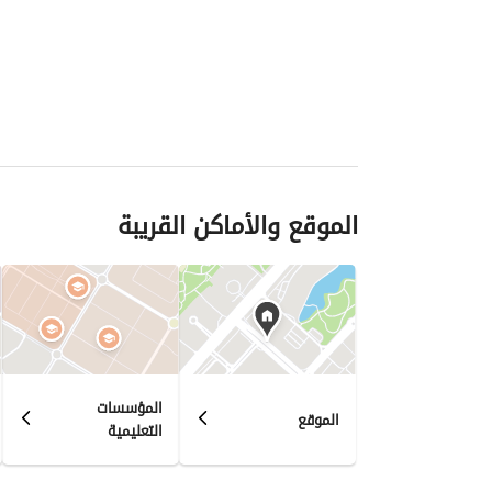
الموقع والأماكن القريبة
المؤسسات
الموقع
التعليمية