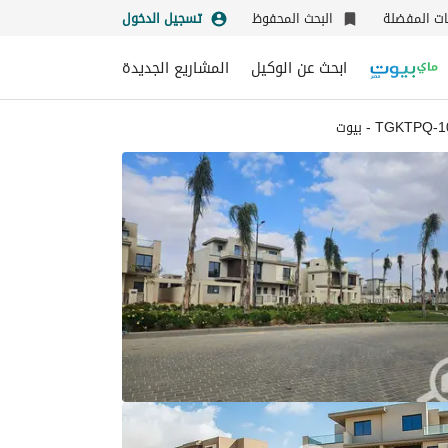
نات المفضلة
البحث المحفوظ
تسجيل الدخول
ابحث عن الوكيل
المشاريع الجديدة
بيوت