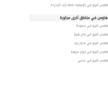
اوس للبيع في كومباوند فاها زايد الجديدة
هاوس في مناطق أخرى مجاورة
هاوس للبيع في سموحة
اوس للبيع في بالم هيلز
اوس للبيع في محرّم بيك
هاوس للبيع في كينج مريوط
هاوس للبيع في عجمي