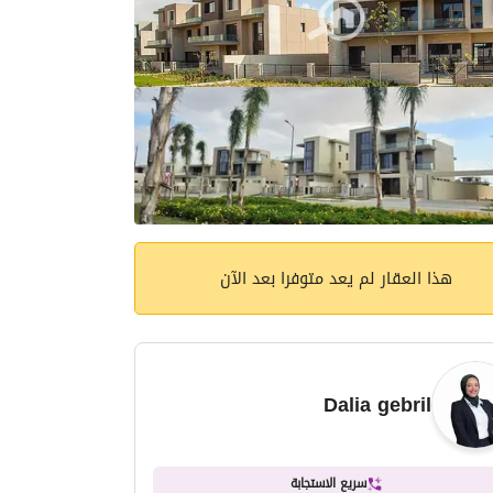
هذا العقار لم يعد متوفرا بعد الآن
Dalia gebril
سريع الاستجابة