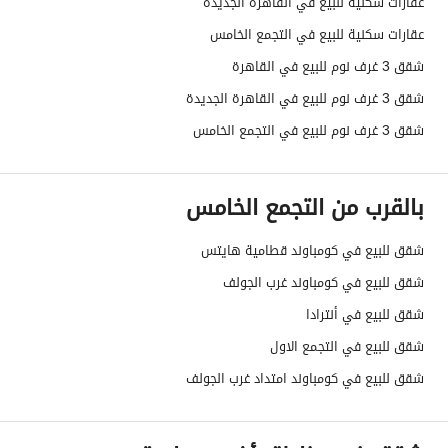
عقارات سكنية للبيع في القاهرة الجديدة
عقارات سكنية للبيع في التجمع الخامس
شقق 3 غرف نوم للبيع في القاهرة
شقق 3 غرف نوم للبيع في القاهرة الجديدة
شقق 3 غرف نوم للبيع في التجمع الخامس
بالقرب من التجمع الخامس
شقق للبيع في كومباوند قطامية هايتس
شقق للبيع في كومباوند غرب الجولف
شقق للبيع في أنترادا
شقق للبيع في التجمع الاول
شقق للبيع في كومباوند امتداد غرب الجولف