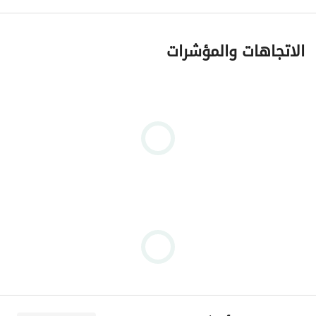
الاتجاهات والمؤشرات