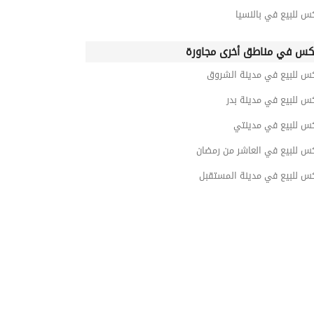
س للبيع في بالنسيا
كس في مناطق أخرى مجاورة
كس للبيع في مدينة الشروق
س للبيع في مدينة بدر
كس للبيع في مدينتي
كس للبيع في العاشر من رمضان
كس للبيع في مدينة المستقبل