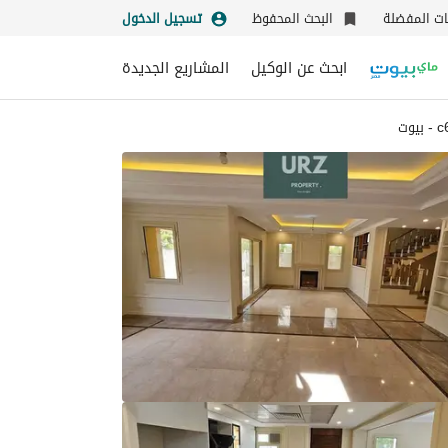
نات المفضلة
البحث المحفوظ
تسجيل الدخول
ابحث عن الوكيل
المشاريع الجديدة