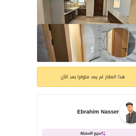
هذا العقار لم يعد متوفرا بعد الآن
Ebrahim Nasser
سريع الاستجابة