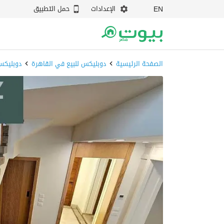
الإعدادات
حمل التطبيق
EN
الصفحة الرئيسية
دوبليكس للبيع في القاهرة
دوبليكس