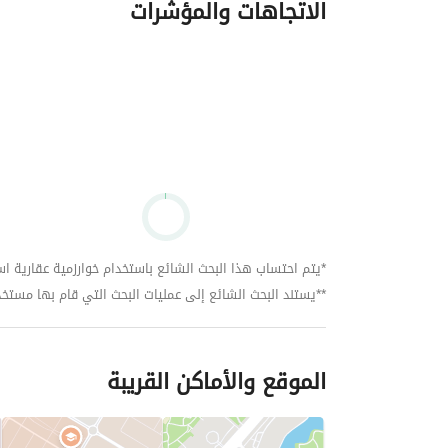
الاتجاهات والمؤشرات
*يتم احتساب هذا البحث الشائع باستخدام خوارزمية عقارية استنا
**يستند البحث الشائع إلى عمليات البحث التي قام بها مستخدمي بي
الموقع والأماكن القريبة