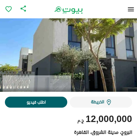
الخريطة
اطلب فيديو
12,000,000
ج.م
البروج، مدينة الشروق، القاهرة