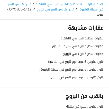
الصفحة الرئيسية
تاون هاوس للبيع في القاهرة
تاون هاوس للبيع
في مدينة الشروق
تاون هاوس للبيع في البروج
1412-DYOvBB -
بيوت
عقارات مشابهة
عقارات سكنية للبيع في القاهرة
عقارات سكنية للبيع في مدينة الشروق
عقارات سكنية للبيع في البروج
تاون هاوس 5 غرف نوم للبيع في القاهرة
تاون هاوس 5 غرف نوم للبيع في مدينة الشروق
تاون هاوس 5 غرف نوم للبيع في البروج
بالقرب من البروج
تاون هاوس للبيع في طلالة