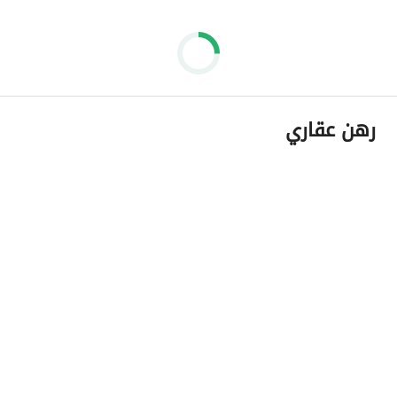
رهن عقاري