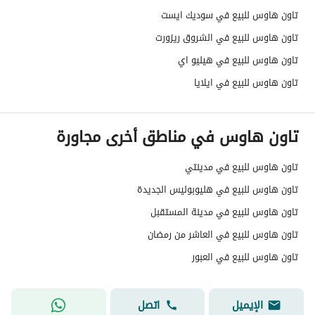
تاون هاوس للبيع في سوديك ايست
تاون هاوس للبيع في الشروق ريزورت
تاون هاوس للبيع في هيليو اي
تاون هاوس للبيع في ايلايا
تاون هاوس في مناطق أخرى مجاورة
تاون هاوس للبيع في مدينتي
تاون هاوس للبيع في هليوبوليس الجديدة
تاون هاوس للبيع في مدينة المستقبل
تاون هاوس للبيع في العاشر من رمضان
تاون هاوس للبيع في العبور
الإيميل
اتصل