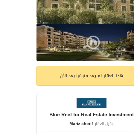
هذا العقار لم يعد متوفرا بعد الآن
Blue Reef for Real Estate Investment
وكيل العقار:
Mariz sherif