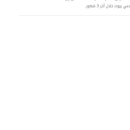
وت خلال آخر 3 شهور.