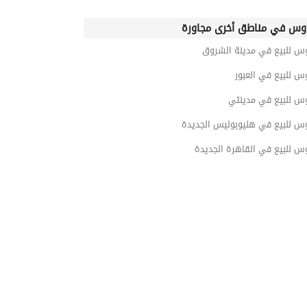
وس في مناطق أخرى مجاورة
وس للبيع في مدينة الشروق
س للبيع في العبور
وس للبيع في مدينتي
وس للبيع في هليوبوليس الجديدة
س للبيع في القاهرة الجديدة