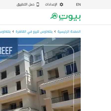
الإعدادات
حمل التطبيق
EN
الصفحة الرئيسية
بنتهاوس للبيع في القاهرة
بنتهاوس