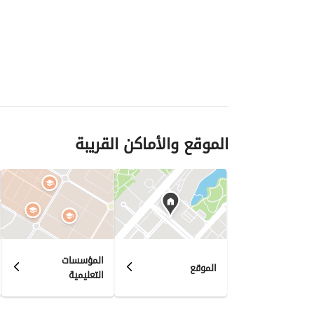
الموقع والأماكن القريبة
المؤسسات
الموقع
التعليمية