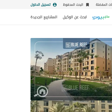
نات المفضلة
البحث المحفوظ
تسجيل الدخول
ابحث عن الوكيل
المشاريع الجديدة