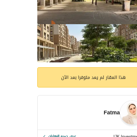
هذا العقار لم يعد متوفرا بعد الآن
Fatma
IJK Investm
عرض جميع العقارات