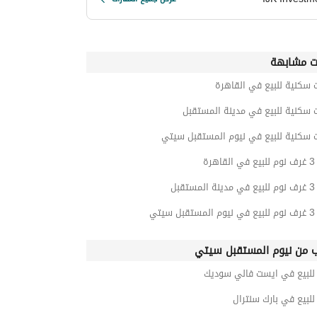
ت مشابهة
 سكنية للبيع في القاهرة
 سكنية للبيع في مدينة المستقبل
ت سكنية للبيع في نيوم المستقبل سيتي
رة
قبل
يتي
ب من نيوم المستقبل سيتي
لبيع في ايست فالي سوديك
لبيع في بارك سنترال