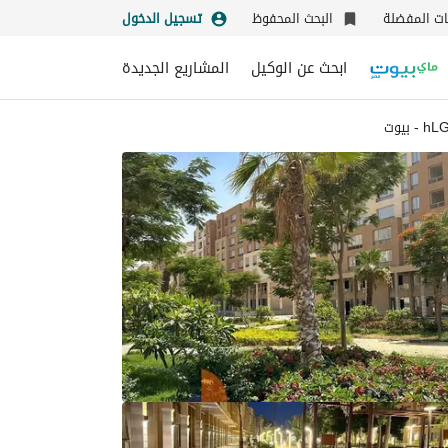
نات المفضلة
البحث المحفوظ
تسجيل الدخول
ابحث عن الوكيل
المشاريع الجديدة