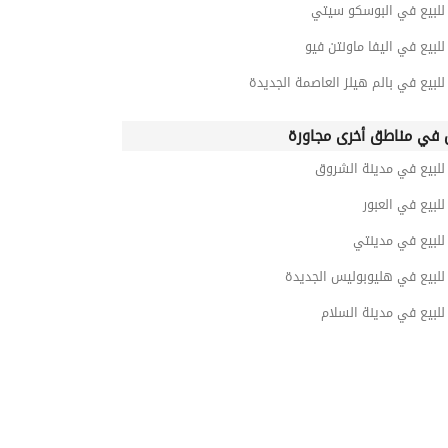
لبيع في البوسكو سيتي
بيع في اليفا ماونتن فيو
بيع في بالم هيلز العاصمة الجديدة
في مناطق أخرى مجاورة
لبيع في مدينة الشروق
بيع في العبور
لبيع في مدينتي
لبيع في هليوبوليس الجديدة
لبيع في مدينة السلام