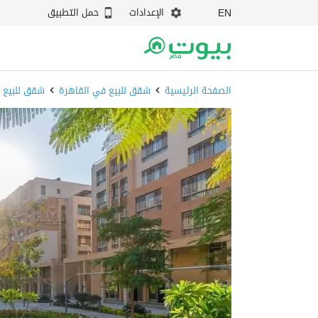
الإعدادات
حمل التطبيق
EN
الصفحة الرئيسية
شقق للبيع في القاهرة
شقق للبيع 