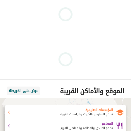
الموقع والأماكن القريبة
عرض على الخريطة
المؤسسات التعليمية
تصفح المدارس والكليات والجامعات القريبة
المطاعم
تصفح الفنادق والمطاعم والمقاهي القريب