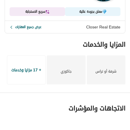
معلن بجودة عالية
سريع الاستجابة
Closer Real Estate
عرض جميع العقارات
المزايا والخدمات
+ 17 مزايا وخدمات
شرفة أو تراس
جاكوزي
الاتجاهات والمؤشرات