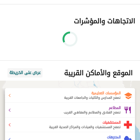
الاتجاهات والمؤشرات
الموقع والأماكن القريبة
عرض على الخريطة
المؤسسات التعليمية
تصفح المدارس والكليات والجامعات القريبة
المطاعم
تصفح الفنادق والمطاعم والمقاهي القريب
المستشفيات
تصفح المستشفيات والعيادات والمراكز الصحية القريبة
المتنزهات