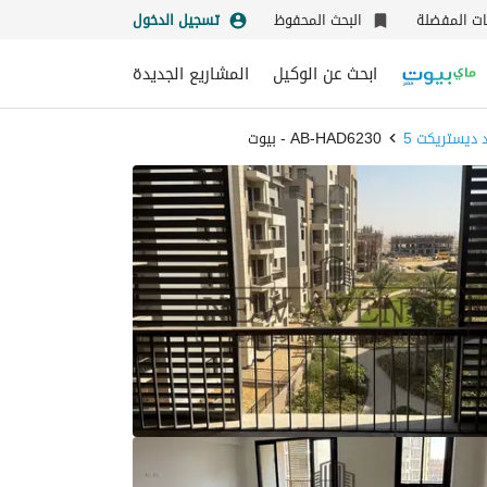
نات المفضلة
البحث المحفوظ
تسجيل الدخول
ابحث عن الوكيل
المشاريع الجديدة
 ديستريكت 5
AB-HAD6230 - بيوت