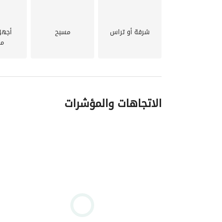
شرفة أو تراس
مسبح
أجهز
مد
الاتجاهات والمؤشرات