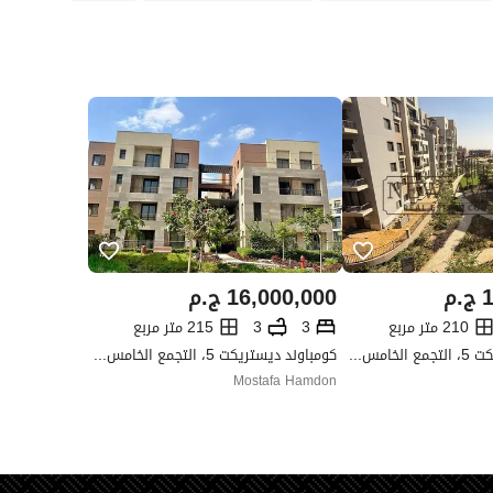
1
ج.م
16,000,000
ج.م
210 متر مربع
3
3
215 متر مربع
كومباوند ديستريكت 5، التجمع الخامس، القاهرة الجديدة، القاهرة
كومباوند ديستريكت 5، التجمع الخامس، القاهرة الجديدة، القاهرة
Mostafa Hamdon