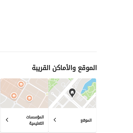
الموقع والأماكن القريبة
المؤسسات
الموقع
التعليمية