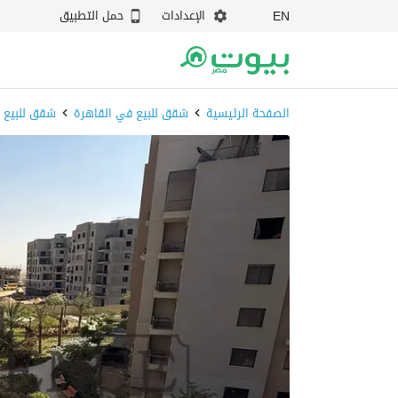
الإعدادات
حمل التطبيق
EN
الصفحة الرئيسية
شقق للبيع في القاهرة
شقق للبيع ف