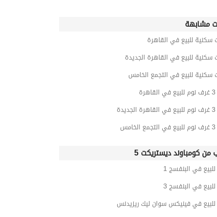
ت مشابهة
 سكنية للبيع في القاهرة
 سكنية للبيع في القاهرة الجديدة
__________________________________________________
 سكنية للبيع في التجمع الخامس
رة
يدة
امس
ب من كومباوند ديستريكت 5
بيع في البنفسج 1
بيع في البنفسج 3
لبيع في فينيكس سوان ليك ريزيدنس