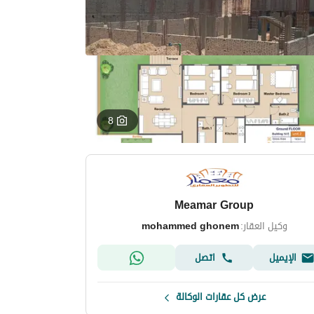
8
Meamar Group
وكيل العقار:
mohammed ghonem
الإيميل
اتصل
عرض كل عقارات الوكالة