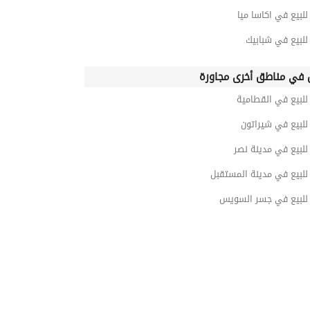
بيع في اكاسا ميا
لبيع في شبابيك
في مناطق أخرى مجاورة
لبيع في القطامية
لبيع في شيراتون
لبيع في مدينة نصر
لبيع في مدينة المستقبل
لبيع في جسر السويس