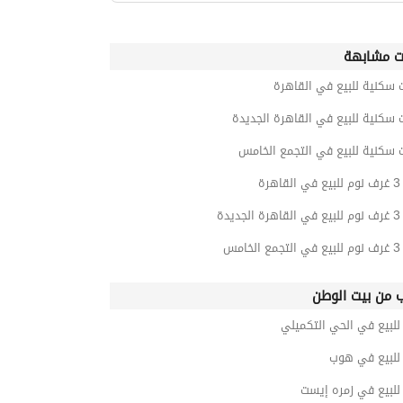
ت مشابهة
 سكنية للبيع في القاهرة
 سكنية للبيع في القاهرة الجديدة
 سكنية للبيع في التجمع الخامس
رة
يدة
امس
ب من بيت الوطن
لبيع في الحي التكميلي
لبيع في هوب
لبيع في زمره إيست