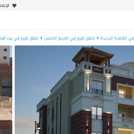
الإعلا
ي القاهرة الجديدة
شقق للبيع في التجمع الخامس
شقق للبيع في بيت الو