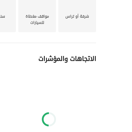
شرفة أو تراس
مواقف مغطاة
سنة 
للسيارات
الاتجاهات والمؤشرات