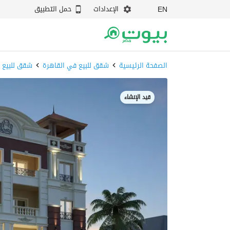
الإعدادات
حمل التطبيق
EN
الصفحة الرئيسية
شقق للبيع في القاهرة
شقق للبيع ف
قيد الإنشاء