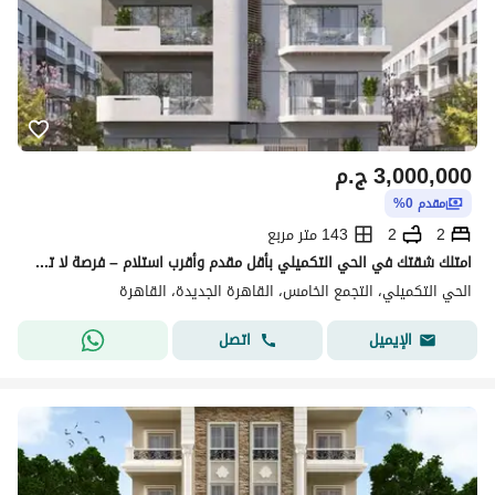
3,000,000
ج.م
مقدم 0%
2
2
143 متر مربع
امتلك شقتك في الحي التكميلي بأقل مقدم وأقرب استلام – فرصة لا تفوت!
الحي التكميلي، التجمع الخامس، القاهرة الجديدة، القاهرة
اتصل
الإيميل