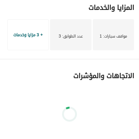
المزايا والخدمات
+ 3 مزايا وخدمات
مواقف سيارات
: 1
عدد الطوابق
: 3
الاتجاهات والمؤشرات