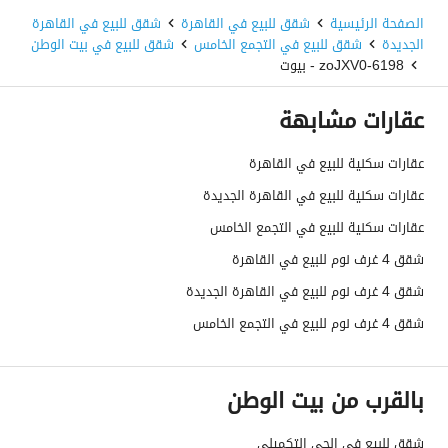
الصفحة الرئيسية
شقق للبيع في القاهرة
شقق للبيع في القاهرة
الجديدة
شقق للبيع في التجمع الخامس
شقق للبيع في بيت الوطن
6198-zoJXV0 - بيوت
عقارات مشابهة
عقارات سكنية للبيع في القاهرة
عقارات سكنية للبيع في القاهرة الجديدة
عقارات سكنية للبيع في التجمع الخامس
شقق 4 غرف نوم للبيع في القاهرة
شقق 4 غرف نوم للبيع في القاهرة الجديدة
شقق 4 غرف نوم للبيع في التجمع الخامس
بالقرب من بيت الوطن
شقق للبيع في الحي التكميلي