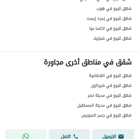
شقق للبيع في هوب
شقق للبيع في زمره إيست
شقق للبيع في اكاسا ميا
شقق للبيع في شبابيك
شقق في مناطق أخرى مجاورة
شقق للبيع في القطامية
شقق للبيع في شيراتون
شقق للبيع في مدينة نصر
شقق للبيع في مدينة المستقبل
شقق للبيع في جسر السويس
الإيميل
اتصل