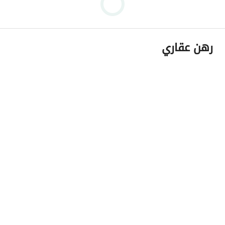
رهن عقاري