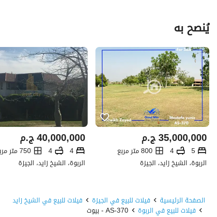
يُنصح به
35,000,000
ج.م
40,000,000
ج.م
5
4
800 متر مربع
4
4
750 متر مربع
الربوة، الشيخ زايد، الجيزة
الربوة، الشيخ زايد، الجيزة
الصفحة الرئيسية
فيلات للبيع في الجيزة
فيلات للبيع في الشيخ زايد
فيلات للبيع في الربوة
AS-370 - بيوت