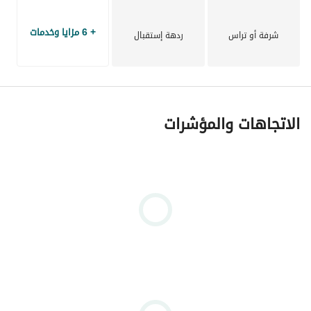
+ 6 مزايا وخدمات
شرفة أو تراس
ردهة إستقبال
الاتجاهات والمؤشرات