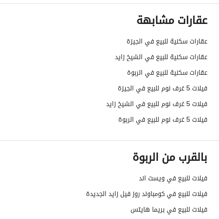
عقارات مشابهة
عقارات سكنية للبيع في الجيزة
عقارات سكنية للبيع في الشيخ زايد
عقارات سكنية للبيع في الربوة
فيلات 5 غرف نوم للبيع في الجيزة
فيلات 5 غرف نوم للبيع في الشيخ زايد
فيلات 5 غرف نوم للبيع في الربوة
بالقرب من الربوة
فيلات للبيع في ويست اند
فيلات للبيع في كومباوند روز فيل زايد الجديدة
فيلات للبيع في بريما هايتس