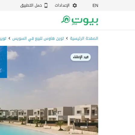
الإعدادات
حمل التطبيق
EN
الصفحة الرئيسية
توين هاوس للبيع في السويس
توين
قيد الإنشاء