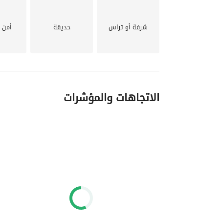
شرفة أو تراس
حديقة
أمن 
الاتجاهات والمؤشرات