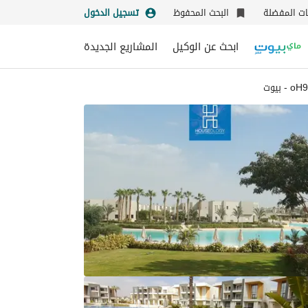
نات المفضلة
البحث المحفوظ
تسجيل الدخول
ابحث عن الوكيل
المشاريع الجديدة