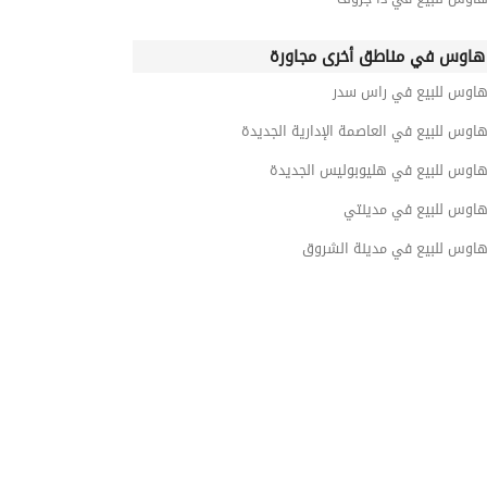
هاوس في مناطق أخرى مجاورة
هاوس للبيع في راس سدر
اوس للبيع في العاصمة الإدارية الجديدة
هاوس للبيع في هليوبوليس الجديدة
هاوس للبيع في مدينتي
هاوس للبيع في مدينة الشروق