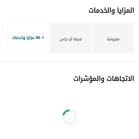
المزايا والخدمات
+ 46 مزايا وخدمات
مفروشة
شرفة أو تراس
الاتجاهات والمؤشرات