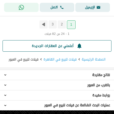
اتصل
الإيميل
3
2
1
1 - 24 من 82 فيلات
أعلمني عن العقارات الجديدة
الصفحة الرئيسية
فيلات للبيع في القاهرة
فيلات للبيع في العبور
نتائج مقترحة
بالقرب من العبور
فيلات 3 غرف نوم للبيع في العبور
فيلات 4 غرف نوم للبيع في العبور
روابط مفيدة
فيلات للبيع في مدينة المستقبل
فيلات 5 غرف نوم للبيع في العبور
فيلات للبيع في شيراتون
فيلات 6 غرف نوم للبيع في العبور
عمليات البحث الشائعة عن فيلات للبيع في العبور
عقارات للبيع في القاهرة
فيلات للبيع في مدينة الشروق
فيلات 7 غرف نوم للبيع في العبور