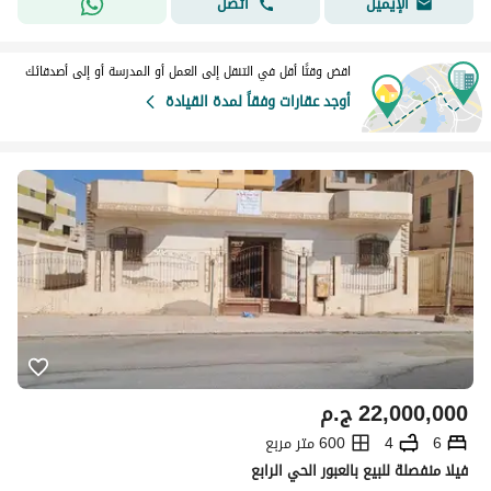
اتصل
الإيميل
اقض وقتًا أقل في التنقل إلى العمل أو المدرسة أو إلى أصدقائك
أوجد عقارات وفقاً لمدة القيادة
22,000,000
ج.م
6
4
600 متر مربع
فيلا منفصلة للبيع بالعبور الحي الرابع