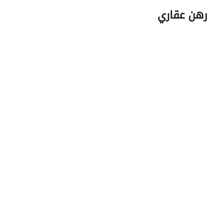
رهن عقاري