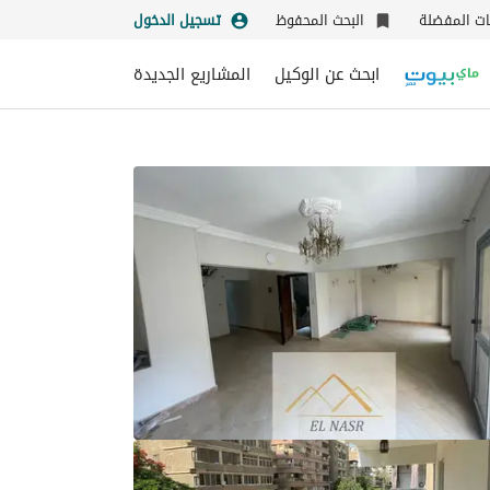
نات المفضلة
البحث المحفوظ
تسجيل الدخول
ابحث عن الوكيل
المشاريع الجديدة