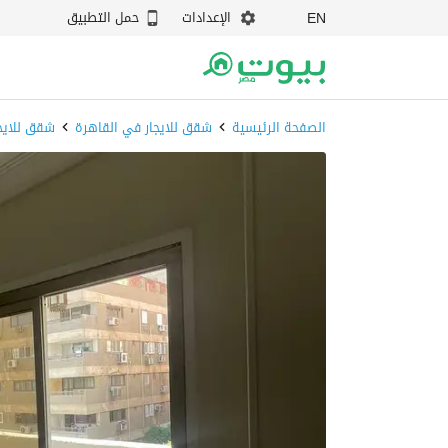
الإعدادات
حمل التطبيق
EN
الصفحة الرئيسية
شقق للايجار في القاهرة
شقق للايج