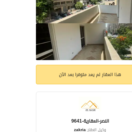
هذا العقار لم يعد متوفرا بعد الآن
النصر-العقارية-9641
وكيل العقار:
zakria