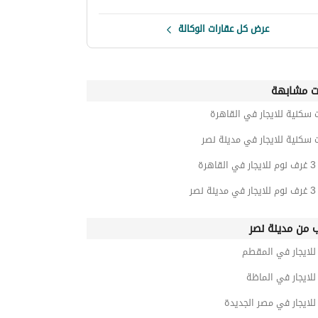
عرض كل عقارات الوكالة
ت مشابهة
 سكنية للايجار في القاهرة
 سكنية للايجار في مدينة نصر
رة
نصر
ب من مدينة نصر
لايجار في المقطم
لايجار في الماظة
لايجار في مصر الجديدة