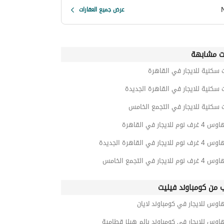
عرض جميع العقارات
ت مشابهة
 سكنية للايجار في القاهرة
 سكنية للايجار في القاهرة الجديدة
 سكنية للايجار في التجمع الخامس
م للايجار في القاهرة
لايجار في القاهرة الجديدة
للايجار في التجمع الخامس
ب من كومباوند فيليت
اوس للايجار في كومباوند لايان
اوس للايجار في كومباوند بالم هيلز قطامية