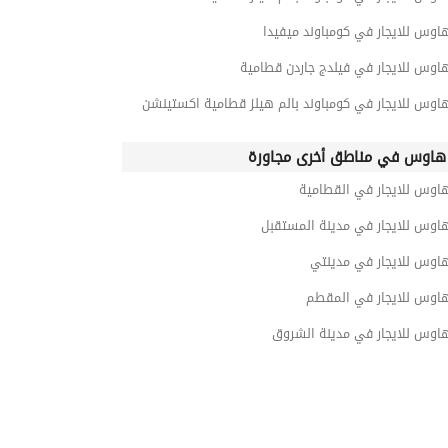
اوس للايجار في كومباوند ميفيدا
اوس للايجار في فيلدج جاردن قطامية
اوس للايجار في كومباوند بالم هيلز قطامية اكستينشن
هاوس في مناطق أخرى مجاورة
هاوس للايجار في القطامية
هاوس للايجار في مدينة المستقبل
هاوس للايجار في مدينتي
هاوس للايجار في المقطم
هاوس للايجار في مدينة الشروق