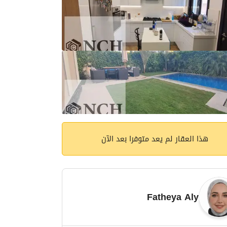
هذا العقار لم يعد متوفرا بعد الآن
Fatheya Aly