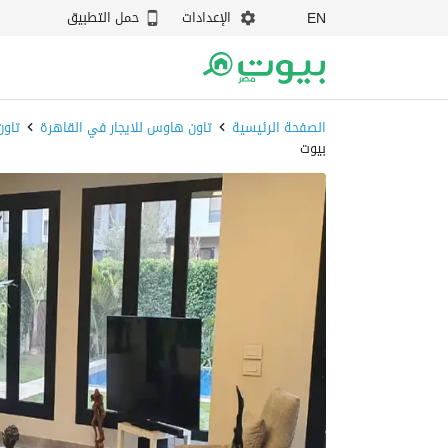
الإعدادات
حمل التطبيق
EN
الصفحة الرئيسية
تاون هاوس للايجار في القاهرة
تاون
بيوت