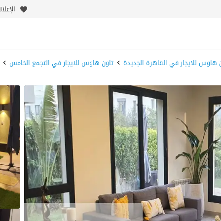
الإعلا
 هاوس للايجار في القاهرة الجديدة
تاون هاوس للايجار في التجمع الخامس