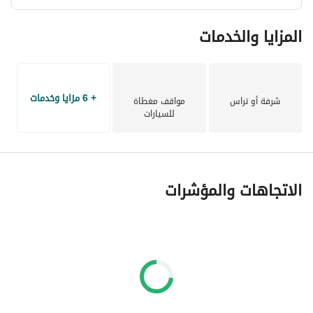
المزايا والخدمات
+ 6 مزايا وخدمات
شرفة أو تراس
مواقف مغطاة
للسيارات
الاتجاهات والمؤشرات