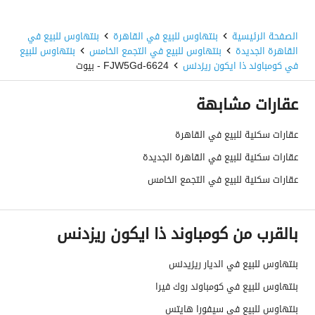
الصفحة الرئيسية
بنتهاوس للبيع في القاهرة
بنتهاوس للبيع في
القاهرة الجديدة
بنتهاوس للبيع في التجمع الخامس
بنتهاوس للبيع
في كومباوند ذا ايكون ريزدنس
6624-FJW5Gd - بيوت
عقارات مشابهة
عقارات سكنية للبيع في القاهرة
عقارات سكنية للبيع في القاهرة الجديدة
عقارات سكنية للبيع في التجمع الخامس
بالقرب من كومباوند ذا ايكون ريزدنس
بنتهاوس للبيع في الديار ريزيدنس
بنتهاوس للبيع في كومباوند روك فيرا
بنتهاوس للبيع في سيفورا هايتس