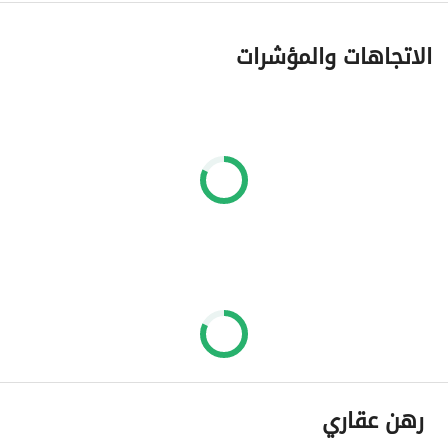
الاتجاهات والمؤشرات
رهن عقاري