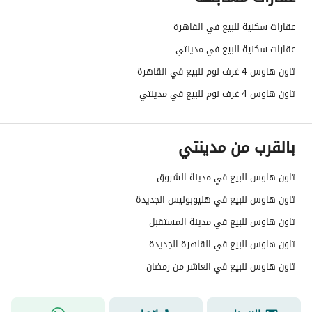
عقارات سكنية للبيع في القاهرة
عقارات سكنية للبيع في مدينتي
تاون هاوس 4 غرف نوم للبيع في القاهرة
تاون هاوس 4 غرف نوم للبيع في مدينتي
بالقرب من مدينتي
تاون هاوس للبيع في مدينة الشروق
تاون هاوس للبيع في هليوبوليس الجديدة
تاون هاوس للبيع في مدينة المستقبل
تاون هاوس للبيع في القاهرة الجديدة
تاون هاوس للبيع في العاشر من رمضان