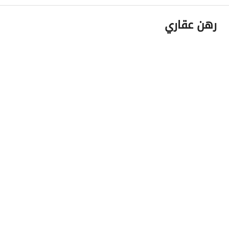
رهن عقاري