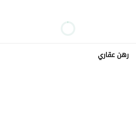
رهن عقاري