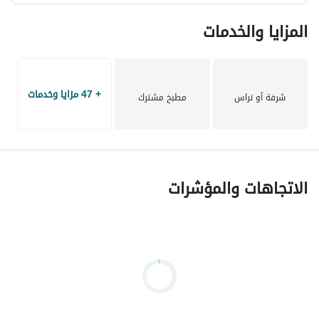
المزايا والخدمات
+ 47 مزايا وخدمات
شرفة أو تراس
مطبخ مشترك
الاتجاهات والمؤشرات