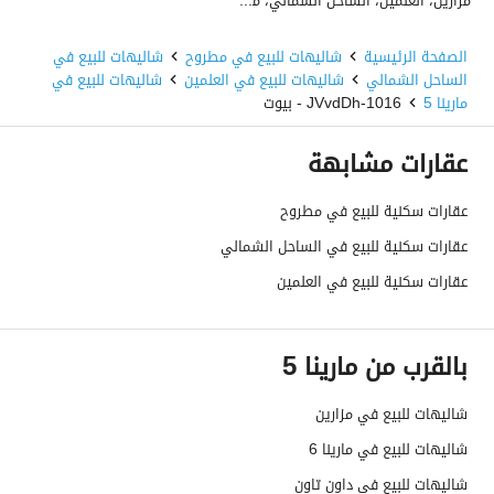
مزارين، العلمين، الساحل الشمالي، مطروح
الصفحة الرئيسية
شاليهات للبيع في مطروح
شاليهات للبيع في
الساحل الشمالي
شاليهات للبيع في العلمين
شاليهات للبيع في
مارينا 5
1016-JVvdDh - بيوت
عقارات مشابهة
عقارات سكنية للبيع في مطروح
عقارات سكنية للبيع في الساحل الشمالي
عقارات سكنية للبيع في العلمين
بالقرب من مارينا 5
شاليهات للبيع في مزارين
شاليهات للبيع في مارينا 6
شاليهات للبيع في داون تاون