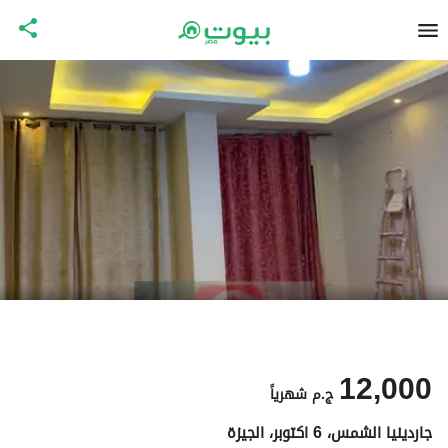
12,000
ج.م
شهرياً
جاردينيا الشمس، 6 اكتوبر، الجيزة