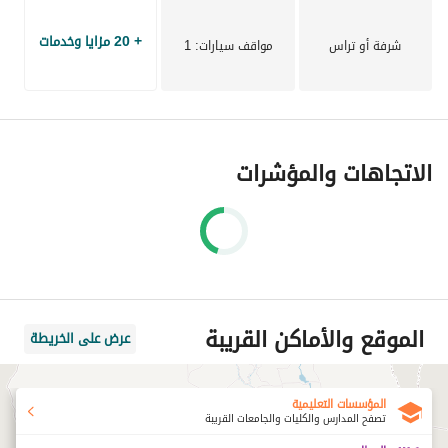
+ 20 مزايا وخدمات
شرفة أو تراس
مواقف سيارات
: 1
الاتجاهات والمؤشرات
الموقع والأماكن القريبة
عرض على الخريطة
المؤسسات التعليمية
تصفح المدارس والكليات والجامعات القريبة