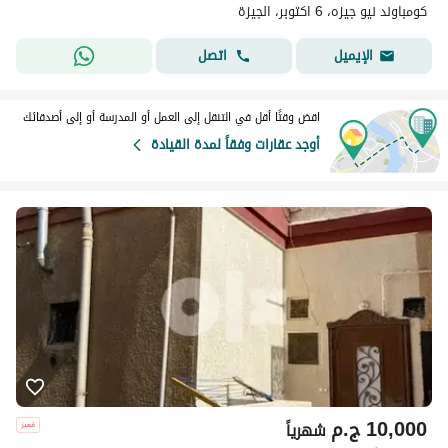
كومباوند نيو جيزه، 6 اكتوبر، الجيزة
اتصل
الإيميل
اقض وقتًا أقل في التنقل إلى العمل أو المدرسة أو إلى أصدقائك
أوجد عقارات وفقاً لمدة القيادة
10,000
ج.م
شهرياً