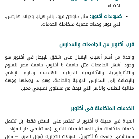
الخضراء.
كمبوندات أكتوبر:
مثل ماونتن فيو، بالم هيلز، وجراند هايتس،
التي توفر وحدات عصرية متكاملة الخدمات.
قرب أكتوبر من الجامعات والمدارس
واحدة من أهم أسباب الإقبال على شقق للإيجار في أكتوبر هو
وجود أشهر الجامعات مثل جامعة 6 أكتوبر، جامعة مصر للعلوم
والتكنولوجيا، والأكاديمية الدولية للهندسة وعلوم الإعلام.
بالإضافة إلى المدارس الدولية والخاصة، وهو ما يجعلها وجهة
مثالية للطلاب والأسر التي تبحث عن مستوى تعليمي مميز.
الخدمات المتكاملة في أكتوبر
الحياة في مدينة 6 أكتوبر لا تقتصر على السكن فقط، بل تشمل
خدمات متكاملة مثل المستشفيات الكبرى (مستشفى دار الفؤاد –
مستشفى جامعة 6 أكتوبر)، المولات التجارية (مول العرب – مول