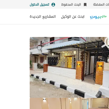
نات المفضلة
البحث المحفوظ
تسجيل الدخول
ابحث عن الوكيل
المشاريع الجديدة