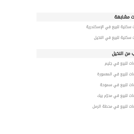
ت مشابهة
 سكنية للبيع في الإسكندرية
 سكنية للبيع في النخيل
ب من النخيل
ت للبيع في جليم
ت للبيع في المعمورة
ات للبيع في سموحة
ت للبيع في محرّم بيك
ات للبيع في محطة الرمل