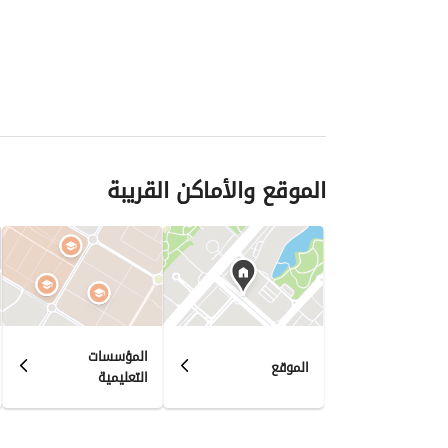
الموقع والأماكن القريبة
المؤسسات
الموقع
التعليمية