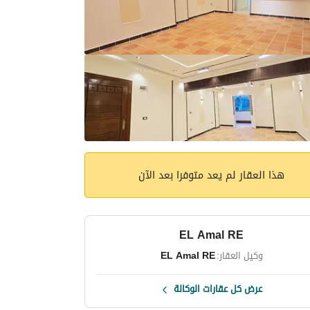
هذا العقار لم يعد متوفرا بعد الآن
EL Amal RE
وكيل العقار:
EL Amal RE
عرض كل عقارات الوكالة