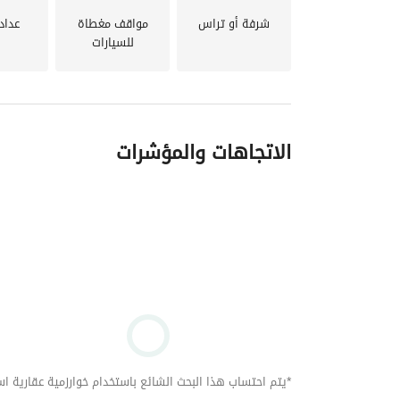
شرفة أو تراس
مواقف مغطاة
عداد
للسيارات
الاتجاهات والمؤشرات
*يتم احتساب هذا البحث الشائع باستخدام خوارزمية عقارية استنا