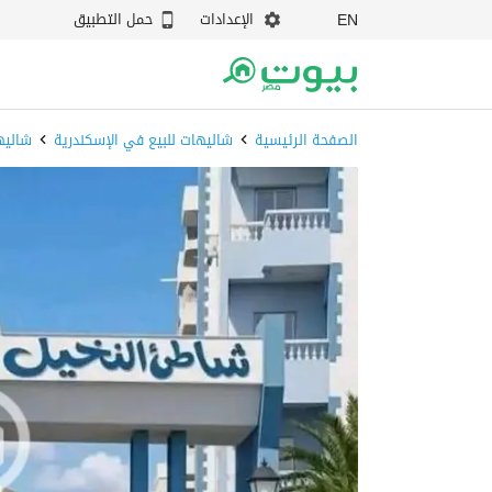
الإعدادات
حمل التطبيق
EN
الصفحة الرئيسية
شاليهات للبيع في الإسكندرية
شاليه