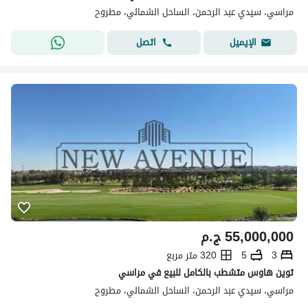
مراسي، سيدي عبد الرحمن، الساحل الشمالي، مطروح
اتصل
الإيميل
55,000,000
ج.م
3
5
320 متر مربع
توين هاوس متشطب بالكامل للبيع في مراسي
مراسي، سيدي عبد الرحمن، الساحل الشمالي، مطروح