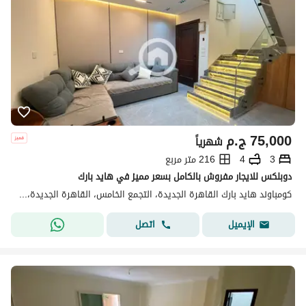
75,000
ج.م
شهرياً
3
4
216 متر مربع
دوبلكس للايجار مفروش بالكامل بسعر مميز في هايد بارك
كومباوند هايد بارك القاهرة الجديدة، التجمع الخامس، القاهرة الجديدة، القاهرة
اتصل
الإيميل