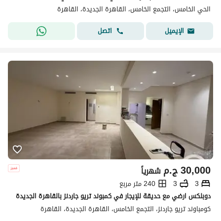
الحي الخامس، التجمع الخامس، القاهرة الجديدة، القاهرة
اتصل
الإيميل
30,000
ج.م
شهرياً
3
3
240 متر مربع
دوبلكس ارضي مع حديقة للإيجار في كمبوند تريو جاردنز بالقاهرة الجديدة
كومباوند تريو جاردنز، التجمع الخامس، القاهرة الجديدة، القاهرة