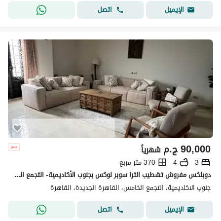
اتصل
الإيميل
90,000
ج.م
شهرياً
3
4
370 متر مربع
دوبلكس مفروش تشطيب الترا سوبر لوكس بجنوب الأكاديمية- التجمع الخامس موقع متميز فيو مفتوح بالقرب من جميع الخدمات امن وحراسه الترا سوبر لوكس
جنوب الاكاديمية، التجمع الخامس، القاهرة الجديدة، القاهرة
اتصل
الإيميل