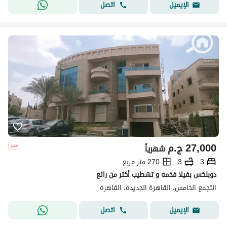
اتصل
الإيميل
27,000
ج.م
شهرياً
3
3
270 متر مربع
دوبلكس بفيلا فخمه و تشطيب أكثر من رائع
التجمع الخامس، القاهرة الجديدة، القاهرة
اتصل
الإيميل