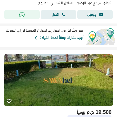
أمواج، سيدي عبد الرحمن، الساحل الشمالي، مطروح
اتصل
الإيميل
اقض وقتًا أقل في التنقل إلى العمل أو المدرسة أو إلى أصدقائك
أوجد عقارات وفقاً لمدة القيادة
19,500
ج.م
يومياً