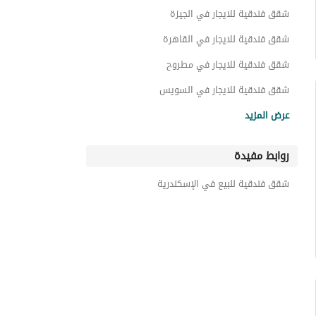
كبينات للايجار في الإسكندرية
شقق فندقية للايجار في الجيزة
تاون هاوس للايجار في الإسكندرية
شقق فندقية للايجار في القاهرة
غرف للايجار في الإسكندرية
شقق فندقية للايجار في مطروح
توين هاوس للايجار في الإسكندرية
شقق فندقية للايجار في السويس
شقق فندقية للايجار في سيناء
بنتهاوس للايجار في الإسكندرية
عرض المزيد
عقارات للايجار في الإسكندرية
روابط مفيدة
شقق فندقية للبيع في الإسكندرية