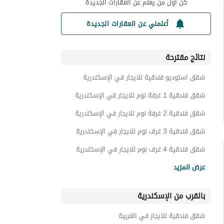
كن أول من يعلم عن العقارات الجديدة
أعلمني عن العقارات الجديدة
نتائج مقترحة
شقق استوديو فندقية للايجار في الإسكندرية
شقق فندقية 1 غرفة نوم للايجار في الإسكندرية
شقق فندقية 2 غرفة نوم للايجار في الإسكندرية
شقق فندقية 3 غرف نوم للايجار في الإسكندرية
شقق فندقية 4 غرف نوم للايجار في الإسكندرية
شقق للايجار في الإسكندرية
عرض المزيد
فيلات للايجار في الإسكندرية
بالقرب من الإسكندرية
شاليهات للايجار في الإسكندرية
دوبليكس للايجار في الإسكندرية
شقق فندقية للايجار في الغربية