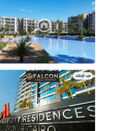
قيد الإنشاء