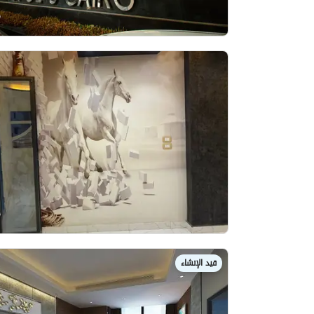
قيد الإنشاء