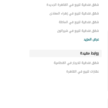
أراضي للبيع في القطامية
شقق فندقية للبيع في القاهرة الجديدة
عقارات للبيع في القطامية
شقق فندقية للبيع في زهراء المعادى
شقق فندقية للبيع في الماظة
شقق فندقية للبيع في شيراتون
شقق فندقية للبيع في المقطم
عرض المزيد
شقق فندقية للبيع في مصر الجديدة
روابط مفيدة
شقق فندقية للبيع في المعادي
شقق فندقية للبيع في دار السلام
شقق فندقية للايجار في القطامية
شقق فندقية للبيع في وسط القاهرة
عقارات للبيع في القاهرة