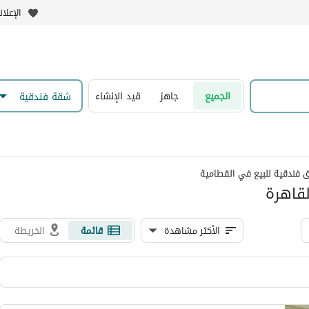
الإعلا
الجميع
جاهز
قيد الإنشاء
شقة فندقية
فندقية للبيع في القطامية
قاهرة
الأكثر مشاهدة
قائمة
الخريطة