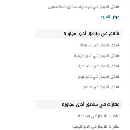
شقق للايجار في كومباوند حدائق المهندسين
شقق للايجار في كومباوند جرين 3
عرض المزيد
شقق للايجار في كومباوند اوبرا سيتي
شقق في مناطق أخرى مجاورة
شقق للايجار في الحي الاول
شقق للايجار في الحي الخامس
شقق للايجار في سموحة
شقق للايجار في كومباوند بالم فالي
شقق للايجار في الابراهيمية
شقق للايجار في بالم هيلز
شقق للايجار في كفر عبدو
شقق للايجار في فلمنج
عقارات في مناطق أخرى مجاورة
عقارات للايجار في سموحة
عقارات للايجار في الابراهيمية