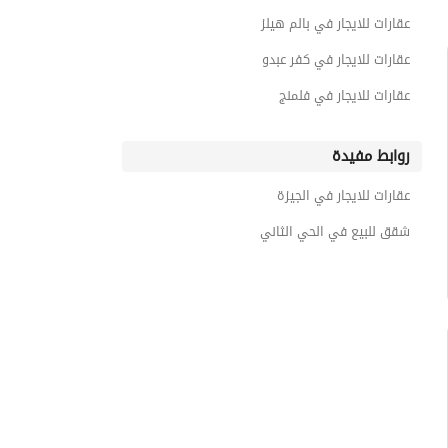
عقارات للايجار في بالم هيلز
عقارات للايجار في كفر عبدو
عقارات للايجار في فلمنج
روابط مفيدة
عقارات للايجار في الجيزة
شقق للبيع في الحي الثاني