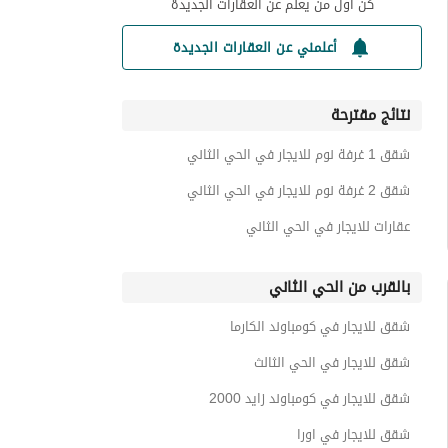
كن أول من يعلم عن العقارات الجديدة
أعلمني عن العقارات الجديدة
نتائج مقترحة
شقق 1 غرفة نوم للايجار في الحي الثاني
شقق 2 غرفة نوم للايجار في الحي الثاني
عقارات للايجار في الحي الثاني
بالقرب من الحي الثاني
شقق للايجار في كومباوند الكارما
شقق للايجار في الحي الثالث
شقق للايجار في كومباوند زايد 2000
شقق للايجار في اورا