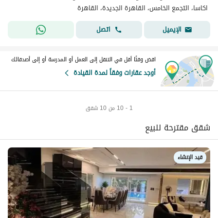
اكاسا، التجمع الخامس، القاهرة الجديدة، القاهرة
اتصل
الإيميل
اقض وقتًا أقل في التنقل إلى العمل أو المدرسة أو إلى أصدقائك
أوجد عقارات وفقاً لمدة القيادة
1 - 10 من 10 شقق
شقق مقترحة للبيع
قيد الإنشاء