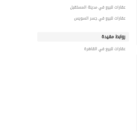
عقارات للبيع في مدينة المستقبل
عقارات للبيع في جسر السويس
روابط مفيدة
عقارات للبيع في القاهرة