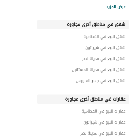
شقق للبيع في كومباوند 90 أفينيو
عرض المزيد
شقق للبيع في جريدز القاهرة الجديدة
شقق في مناطق أخرى مجاورة
شقق للبيع في كومباوند فاميلي سيتي
شقق للبيع في جاليريا مول
شقق للبيع في القطامية
شقق للبيع في كومباوند جاليريا
شقق للبيع في شيراتون
شقق للبيع في مدينة نصر
شقق للبيع في مدينة المستقبل
شقق للبيع في جسر السويس
عقارات في مناطق أخرى مجاورة
عقارات للبيع في القطامية
عقارات للبيع في شيراتون
عقارات للبيع في مدينة نصر