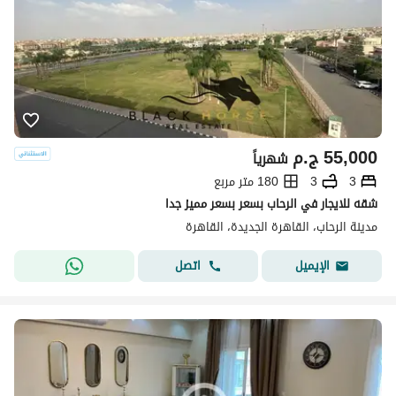
55,000
ج.م
شهرياً
3
3
180 متر مربع
شقه للايجار في الرحاب بسعر بسعر مميز جدا
مدينة الرحاب، القاهرة الجديدة، القاهرة
اتصل
الإيميل