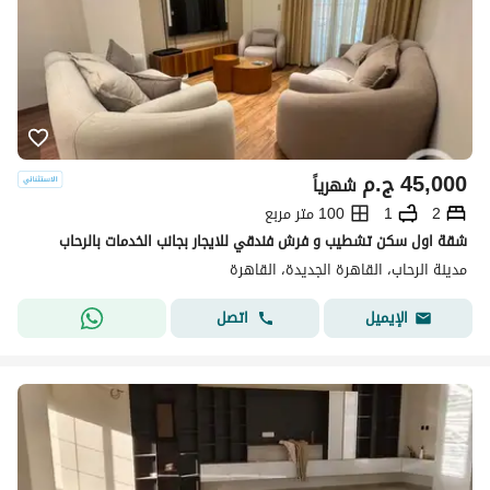
45,000
ج.م
شهرياً
2
1
100 متر مربع
شقة اول سكن تشطيب و فرش فندقي للايجار بجانب الخدمات بالرحاب
مدينة الرحاب، القاهرة الجديدة، القاهرة
اتصل
الإيميل