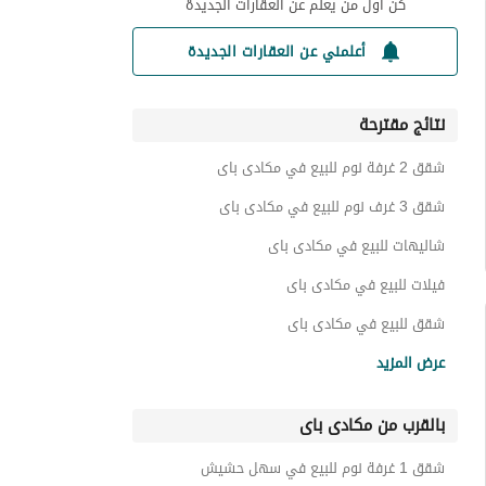
كن أول من يعلم عن العقارات الجديدة
أعلمني عن العقارات الجديدة
نتائج مقترحة
شقق 2 غرفة نوم للبيع في مكادى باى
شقق 3 غرف نوم للبيع في مكادى باى
شاليهات للبيع في مكادى باى
فيلات للبيع في مكادى باى
شقق للبيع في مكادى باى
تاون هاوس للبيع في مكادى باى
عرض المزيد
توين هاوس للبيع في مكادى باى
بالقرب من مكادى باى
بنتهاوس للبيع في مكادى باى
دوبليكس للبيع في مكادى باى
شقق 1 غرفة نوم للبيع في سهل حشيش