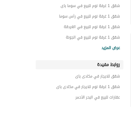
شقق فندقية للبيع في مكادى باى
شقق 1 غرفة نوم للبيع في سوما باى
عقارات للبيع في مكادى باى
شقق 1 غرفة نوم للبيع في رأس سوما
شقق 1 غرفة نوم للبيع في الغردقة
شقق 1 غرفة نوم للبيع في الجونة
شقق 1 غرفة نوم للبيع في شرم الشيخ
عرض المزيد
شقق 1 غرفة نوم للبيع في العين السخنة
روابط مفيدة
شقق 1 غرفة نوم للبيع في العاصمة الإدارية الجديدة
شقق 1 غرفة نوم للبيع في مدينتي
شقق للايجار في مكادى باى
شقق 1 غرفة نوم للبيع في هليوبوليس الجديدة
شقق 1 غرفة نوم للايجار في مكادى باى
عقارات للبيع في البحر الأحمر