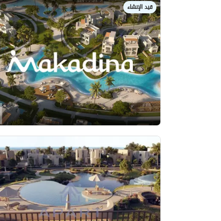
قيد الإنشاء