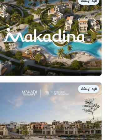
قيد الإنشاء
قيد الإنشاء