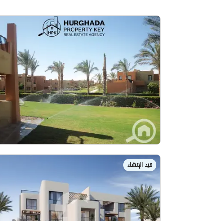
قيد الإنشاء