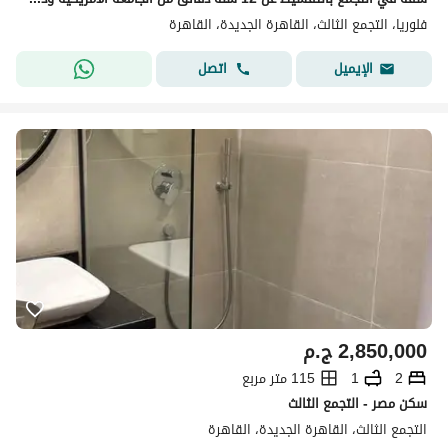
فلوريا، التجمع الثالث، القاهرة الجديدة، القاهرة
اتصل
الإيميل
2,850,000
ج.م
2
1
115 متر مربع
سكن مصر - التجمع الثالث
التجمع الثالث، القاهرة الجديدة، القاهرة