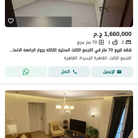
1,660,000
ج.م
2
1
70 متر مربع
شقه للبيع 70 متر في التجمع الثالث المحليه الثالثه بجوار الجامعه الالمانية وارابيلا بلازا
التجمع الثالث، القاهرة الجديدة، القاهرة
اتصل
الإيميل