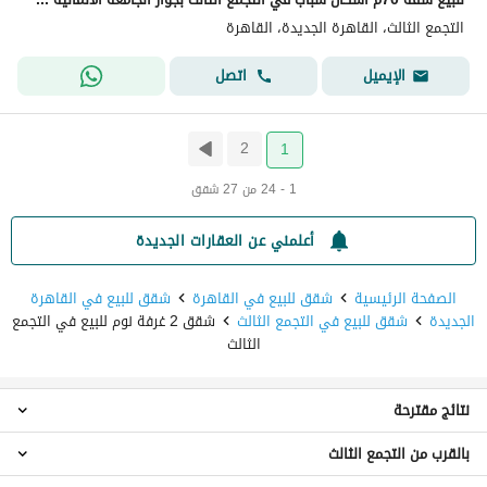
التجمع الثالث، القاهرة الجديدة، القاهرة
اتصل
الإيميل
2
1
1 - 24 من 27 شقق
أعلمني عن العقارات الجديدة
الصفحة الرئيسية
شقق للبيع في القاهرة
شقق للبيع في القاهرة
الجديدة
شقق للبيع في التجمع الثالث
شقق 2 غرفة نوم للبيع في التجمع
الثالث
نتائج مقترحة
بالقرب من التجمع الثالث
شقق 1 غرفة نوم للبيع في التجمع الثالث
شقق 3 غرف نوم للبيع في التجمع الثالث