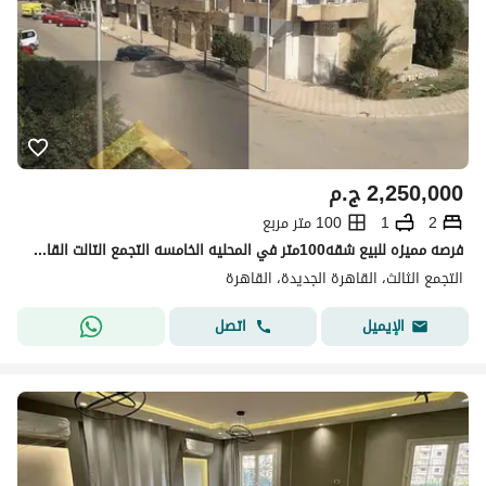
2,250,000
ج.م
2
1
100 متر مربع
فرصه مميزه للبيع شقه100متر في المحليه الخامسه التجمع التالت القاهرة الجديدة
التجمع الثالث، القاهرة الجديدة، القاهرة
اتصل
الإيميل