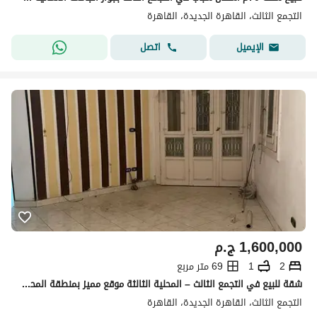
التجمع الثالث، القاهرة الجديدة، القاهرة
اتصل
الإيميل
1,600,000
ج.م
2
1
69 متر مربع
شقة للبيع في التجمع الثالث – المحلية الثالثة موقع مميز بمنطقة المحلية الثالثة – التجمع الثالث - المساحة: 70 متر² - الدور: أرضي - عدد الغرف: 2
التجمع الثالث، القاهرة الجديدة، القاهرة