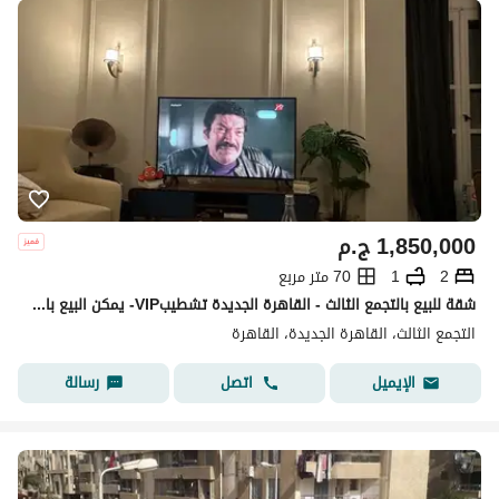
1,850,000
ج.م
2
1
70 متر مربع
شقة للبيع بالتجمع الثالث - القاهرة الجديدة تشطيبVIP- يمكن البيع بالفرش
التجمع الثالث، القاهرة الجديدة، القاهرة
اتصل
رسالة
الإيميل