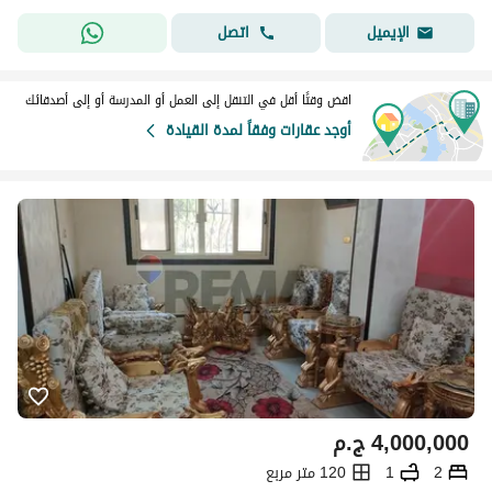
اتصل
الإيميل
اقض وقتًا أقل في التنقل إلى العمل أو المدرسة أو إلى أصدقائك
أوجد عقارات وفقاً لمدة القيادة
4,000,000
ج.م
2
1
120 متر مربع