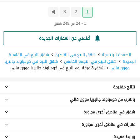
3
2
1
1 - 24 من 249 شقق
أعلمني عن العقارات الجديدة
الصفحة الرئيسية
شقق للبيع في القاهرة
شقق للبيع في القاهرة
الجديدة
شقق للبيع في التجمع الخامس
شقق للبيع في كومباوند جاليريا
موون فالي
شقق 3 غرفة نوم للبيع في كومباوند جاليريا موون فالي
نتائج مقترحة
بالقرب من كومباوند جاليريا موون فالي
شقق 2 غرفة نوم للبيع في كومباوند جاليريا موون فالي
شقق 4 غرف نوم للبيع في كومباوند جاليريا موون فالي
شقق في مناطق أخرى مجاورة
شقق 3 غرف نوم للبيع في كومباوند استر
شقق للبيع في كومباوند جاليريا موون فالي
شقق 3 غرف نوم للبيع في كومباوند فيليت
بنتهاوس للبيع في كومباوند جاليريا موون فالي
عقارات في مناطق أخرى مجاورة
شقق للبيع في القطامية
شقق 3 غرف نوم للبيع في كومباوند ليك فيو ريزدنس
فيلات للبيع في كومباوند جاليريا موون فالي
شقق للبيع في شيراتون
شقق 3 غرف نوم للبيع في كومباوند ميفيدا
روابط مفيدة
عقارات للبيع في القطامية
تاون هاوس للبيع في كومباوند جاليريا موون فالي