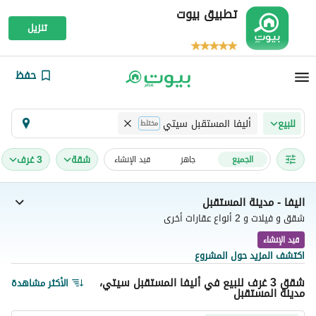
تطبيق بيوت
تنزيل
حفظ
أليفا المستقبل سيتي
للبيع
مختلط
شقة
3 غرف
الجميع
جاهز
قيد الإنشاء
اليفا - مدينة المستقبل
شقق و فيلات و 2 أنواع عقارات أخرى
قيد الإنشاء
اكتشف المزيد حول المشروع
شقق 3 غرف للبيع في أليفا المستقبل سيتي،
الأكثر مشاهدة
مدينة المستقبل