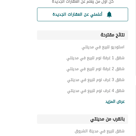
كن أول من يعلم عن العقارات الجديدة
أعلمني عن العقارات الجديدة
نتائج مقترحة
استوديو للبيع في مدينتي
شقق 1 غرفة نوم للبيع في مدينتي
شقق 2 غرفة نوم للبيع في مدينتي
شقق 3 غرف نوم للبيع في مدينتي
شقق 4 غرف نوم للبيع في مدينتي
فيلات للبيع في مدينتي
عرض المزيد
تاون هاوس للبيع في مدينتي
بالقرب من مدينتي
توين هاوس للبيع في مدينتي
غرف للبيع في مدينتي
شقق للبيع في مدينة الشروق