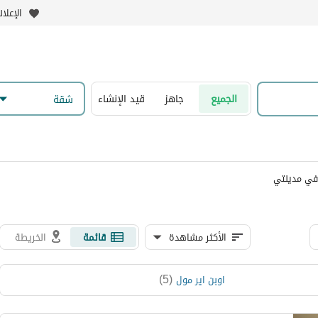
الإعلا
الجميع
جاهز
قيد الإنشاء
شقة
في مدينتي
الأكثر مشاهدة
قائمة
الخريطة
)
5
(
اوبن اير مول