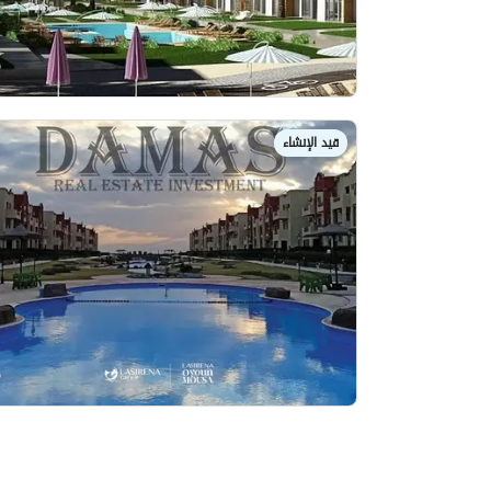
قيد الإنشاء