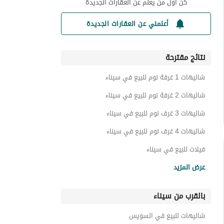
كن أول من يعلم عن العقارات الجديدة
أعلمني عن العقارات الجديدة
نتائج مقترحة
شاليهات 1 غرفة نوم للبيع في سيناء
شاليهات 2 غرفة نوم للبيع في سيناء
شاليهات 3 غرف نوم للبيع في سيناء
شاليهات 4 غرف نوم للبيع في سيناء
فيلات للبيع في سيناء
شقق فندقية للبيع في سيناء
عرض المزيد
شقق للبيع في سيناء
بالقرب من سيناء
بنتهاوس للبيع في سيناء
تاون هاوس للبيع في سيناء
شاليهات للبيع في السويس