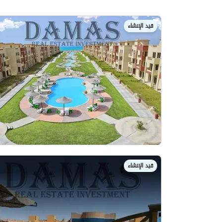
قيد الإنشاء
قيد الإنشاء