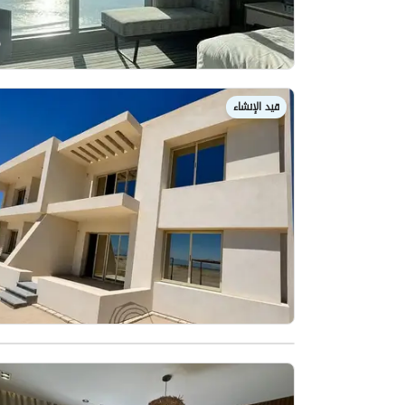
قيد الإنشاء