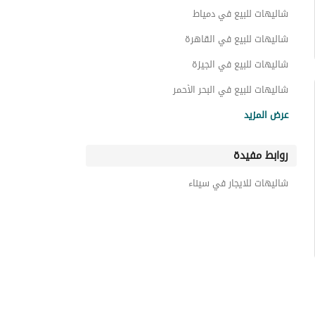
توين هاوس للبيع في سيناء
شاليهات للبيع في دمياط
دوبليكس للبيع في سيناء
شاليهات للبيع في القاهرة
غرف للبيع في سيناء
شاليهات للبيع في الجيزة
عقارات للبيع في سيناء
شاليهات للبيع في البحر الأحمر
شاليهات للبيع في الإسكندرية
عرض المزيد
شاليهات للبيع في مطروح
روابط مفيدة
شاليهات للايجار في سيناء