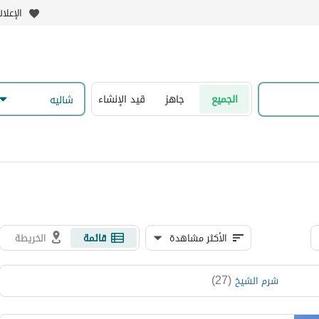
الإعلا
الجميع
جاهز
قيد الإنشاء
شاليه
الأكثر مشاهدة
قائمة
الخريطة
)
27
(
شرم الشيخ