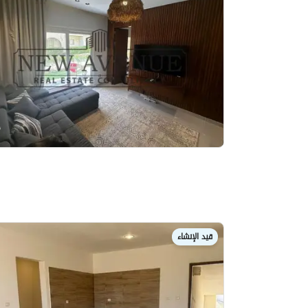
قيد الإنشاء