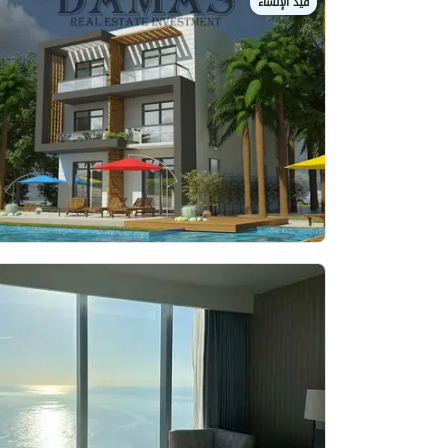
قيد الإنشاء