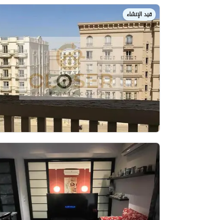
قيد الإنشاء