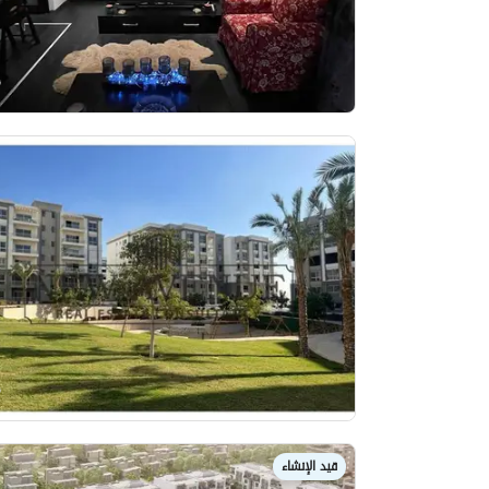
قيد الإنشاء