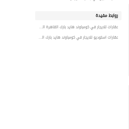
روابط مفيدة
عقارات للايجار في كومباوند هايد بارك القاهرة الجديدة
عقارات استوديو للايجار في كومباوند هايد بارك القاهرة الجديدة