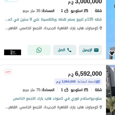
3,000,000
ج.م
شقة
استوديو
1
35 متر مربع
المساحة
:
شقه 135م للبيع بسعر لقطه وبالتقسيط علي 8 سنين في كمبوند هايد بارك ارقي مجتمع سكني في التجمع الخامس
كومباوند هايد بارك القاهرة الجديدة، التجمع الخامس، القاهرة الجديدة، القاهرة
الإيميل
اتصل
6,592,000
ج.م
الدفعة المقدّمة:
3,064,000 ج.م
شقة
استوديو
1
75 متر مربع
المساحة
:
ستوديواستلام فوري في كمبوند هايد بارك التجمع الخامس
كومباوند هايد بارك القاهرة الجديدة، التجمع الخامس، القاهرة الجديدة، القاهرة