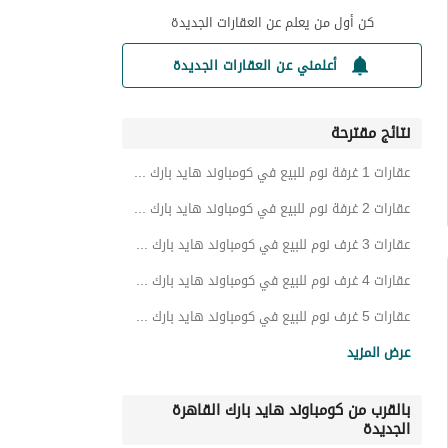
كن أول من يعلم عن العقارات الجديدة
أعلمني عن العقارات الجديدة
نتائج مقترحة
عقارات 1 غرفة نوم للبيع في كومباوند هايد بارك القاهرة الجديدة
عقارات 2 غرفة نوم للبيع في كومباوند هايد بارك القاهرة الجديدة
عقارات 3 غرف نوم للبيع في كومباوند هايد بارك القاهرة الجديدة
عقارات 4 غرف نوم للبيع في كومباوند هايد بارك القاهرة الجديدة
عقارات 5 غرف نوم للبيع في كومباوند هايد بارك القاهرة الجديدة
شقق للبيع في كومباوند هايد بارك القاهرة الجديدة
عرض المزيد
فيلات للبيع في كومباوند هايد بارك القاهرة الجديدة
بالقرب من كومباوند هايد بارك القاهرة
تاون هاوس للبيع في كومباوند هايد بارك القاهرة الجديدة
الجديدة
دوبليكس للبيع في كومباوند هايد بارك القاهرة الجديدة