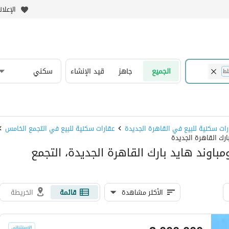
الإعلا
الجميع
جاهز
قيد الإنشاء
سكني
لط
رات سكنية للبيع في القاهرة الجديدة
عقارات سكنية للبيع في التجمع الخامس
ارك القاهرة الجديدة
باوند هايد بارك القاهرة الجديدة، التجمع
الأكثر مشاهدة
قائمة
الخريطة