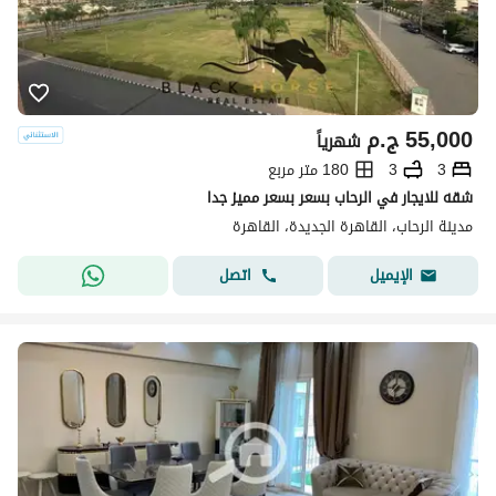
55,000
ج.م
شهرياً
3
3
180 متر مربع
شقه للايجار في الرحاب بسعر بسعر مميز جدا
مدينة الرحاب، القاهرة الجديدة، القاهرة
اتصل
الإيميل