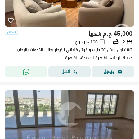
45,000
ج.م
شهرياً
2
1
100 متر مربع
شقة اول سكن تشطيب و فرش فندقي للايجار بجانب الخدمات بالرحاب
مدينة الرحاب، القاهرة الجديدة، القاهرة
اتصل
الإيميل