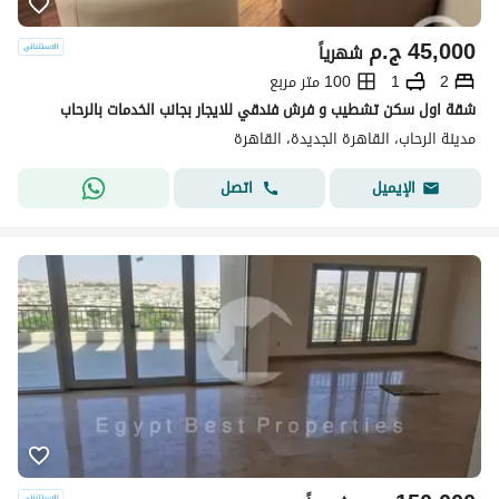
45,000
ج.م
شهرياً
2
1
100 متر مربع
شقة اول سكن تشطيب و فرش فندقي للايجار بجانب الخدمات بالرحاب
مدينة الرحاب، القاهرة الجديدة، القاهرة
اتصل
الإيميل