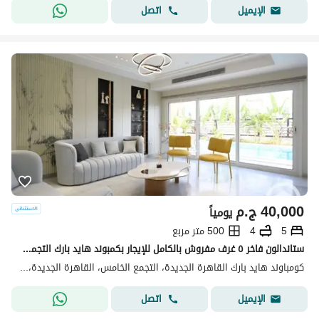
اتصل
الإيميل
40,000
ج.م
يومياً
5
4
500 متر مربع
ستاندالون فاخر ٥ غرف مفروش بالكامل للإيجار بكمبوند هايد بارك التجمع الخامس بالقاهرة الجديدة
كومباوند هايد بارك القاهرة الجديدة، التجمع الخامس، القاهرة الجديدة، القاهرة
اتصل
الإيميل