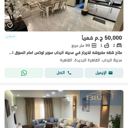
50,000
ج.م
شهرياً
2
1
99 متر مربع
متاح شقه مفروشه للايجار في مدينه الرحاب سوبر لوكس امام السوق الشرقي مباشره
مدينة الرحاب، القاهرة الجديدة، القاهرة
اتصل
الإيميل