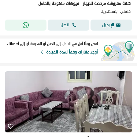
شقة مفروشة مرخصة للايجار - فيوهات مفتوحة بالكامل
فلمنج، الإسكندرية
اتصل
الإيميل
اقض وقتًا أقل في التنقل إلى العمل أو المدرسة أو إلى أصدقائك
أوجد عقارات وفقاً لمدة القيادة