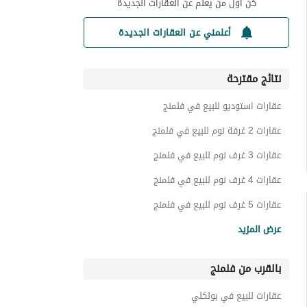
كن أول من يعلم عن العقارات الجديدة
أعلمني عن العقارات الجديدة
نتائج مقترحة
عقارات استوديو للبيع في فلمنج
عقارات 2 غرفة نوم للبيع في فلمنج
عقارات 3 غرف نوم للبيع في فلمنج
عقارات 4 غرف نوم للبيع في فلمنج
عقارات 5 غرف نوم للبيع في فلمنج
شقق للبيع في فلمنج
عرض المزيد
دوبليكس للبيع في فلمنج
بالقرب من فلمنج
عقارات للبيع في بولكلي