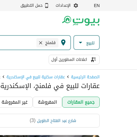
الإعدادات
حمل التطبيق
EN
فلمنج
للبيع
اعلانات المطورين أول
الصفحة الرئيسية
عقارات سكنية للبيع في الإسكندرية
ع
عقارات للبيع في فلمنج، الإسكندرية
جميع العقارات
المفروشة
غير المفروشة
)
3
(
شارع عبد الفتاح الطويل