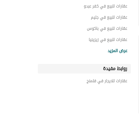
عقارات للبيع في كفر عبدو
عقارات للبيع في جليم
عقارات للبيع في باكوس
عقارات للبيع في زيزينيا
عقارات للبيع في رشدي
عرض المزيد
عقارات للبيع في سان ستيفانو
روابط مفيدة
عقارات للبيع في ستانلي
عقارات للبيع في شدس
عقارات للايجار في فلمنج
عقارات للبيع في جناكليس