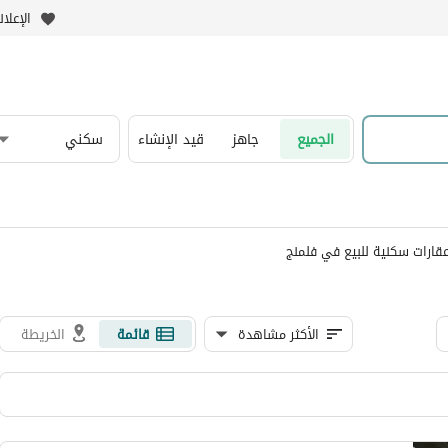
الإعلا
الجميع
جاهز
قيد الإنشاء
سكني
قارات سكنية للبيع في فلمنج
الأكثر مشاهدة
قائمة
الخريطة